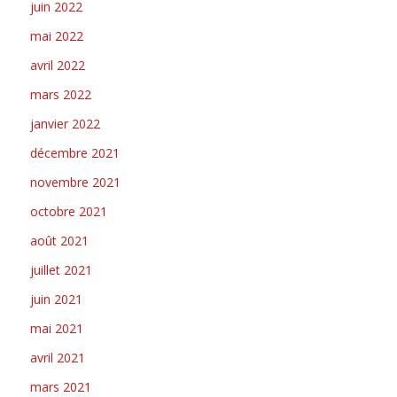
juin 2022
mai 2022
avril 2022
mars 2022
janvier 2022
décembre 2021
novembre 2021
octobre 2021
août 2021
juillet 2021
juin 2021
mai 2021
avril 2021
mars 2021