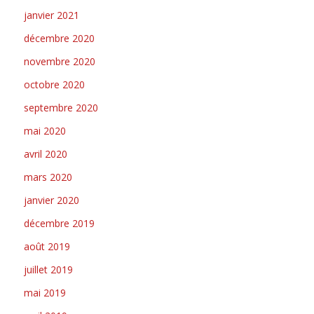
janvier 2021
décembre 2020
novembre 2020
octobre 2020
septembre 2020
mai 2020
avril 2020
mars 2020
janvier 2020
décembre 2019
août 2019
juillet 2019
mai 2019