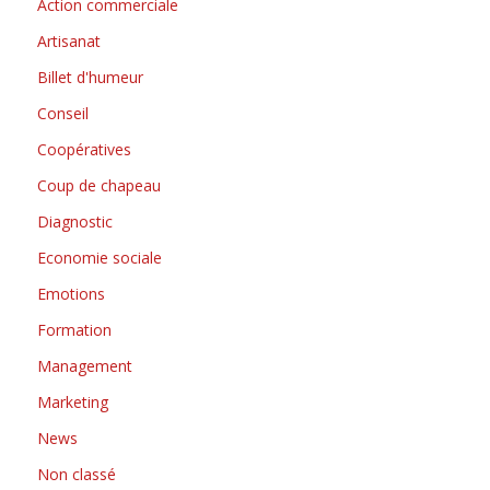
Action commerciale
Artisanat
Billet d'humeur
Conseil
Coopératives
Coup de chapeau
Diagnostic
Economie sociale
Emotions
Formation
Management
Marketing
News
Non classé