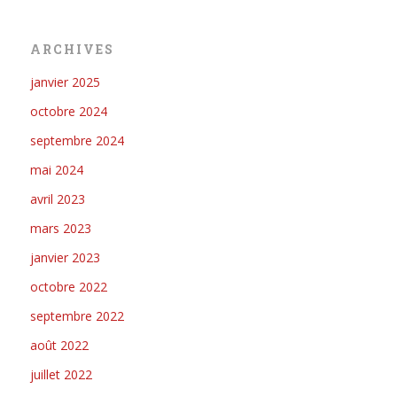
ARCHIVES
janvier 2025
octobre 2024
septembre 2024
mai 2024
avril 2023
mars 2023
janvier 2023
octobre 2022
septembre 2022
août 2022
juillet 2022