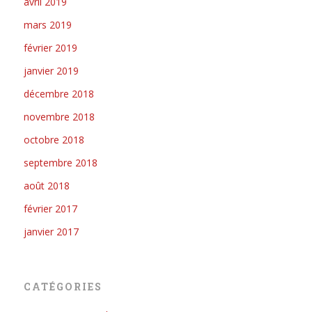
avril 2019
mars 2019
février 2019
janvier 2019
décembre 2018
novembre 2018
octobre 2018
septembre 2018
août 2018
février 2017
janvier 2017
CATÉGORIES