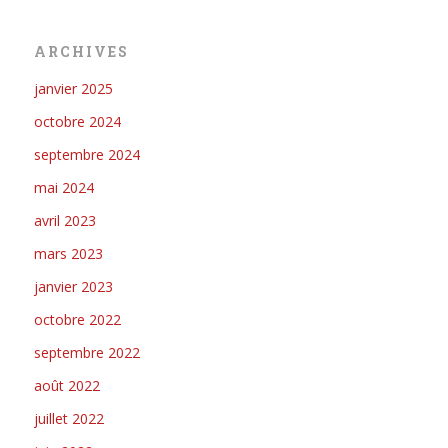
ARCHIVES
janvier 2025
octobre 2024
septembre 2024
mai 2024
avril 2023
mars 2023
janvier 2023
octobre 2022
septembre 2022
août 2022
juillet 2022