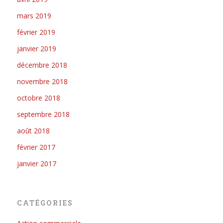
mars 2019
février 2019
janvier 2019
décembre 2018
novembre 2018
octobre 2018
septembre 2018
août 2018
février 2017
janvier 2017
CATÉGORIES