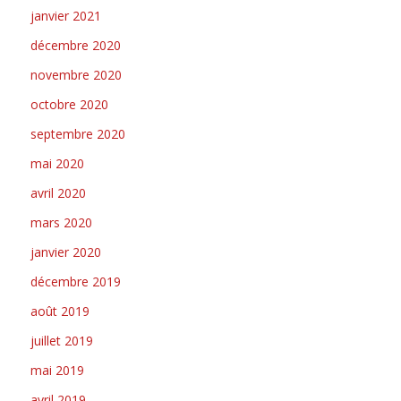
janvier 2021
décembre 2020
novembre 2020
octobre 2020
septembre 2020
mai 2020
avril 2020
mars 2020
janvier 2020
décembre 2019
août 2019
juillet 2019
mai 2019
avril 2019