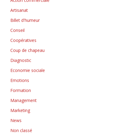
Action commerciale
Artisanat
Billet d'humeur
Conseil
Coopératives
Coup de chapeau
Diagnostic
Economie sociale
Emotions
Formation
Management
Marketing
News
Non classé