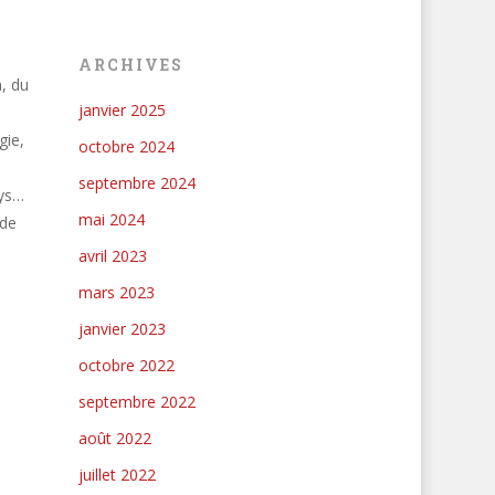
ARCHIVES
, du
janvier 2025
gie,
octobre 2024
septembre 2024
ays…
mai 2024
 de
avril 2023
mars 2023
janvier 2023
octobre 2022
septembre 2022
août 2022
juillet 2022