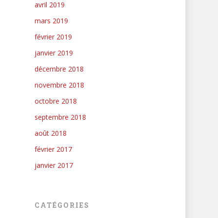
avril 2019
mars 2019
février 2019
janvier 2019
décembre 2018
novembre 2018
octobre 2018
septembre 2018
août 2018
février 2017
janvier 2017
CATÉGORIES