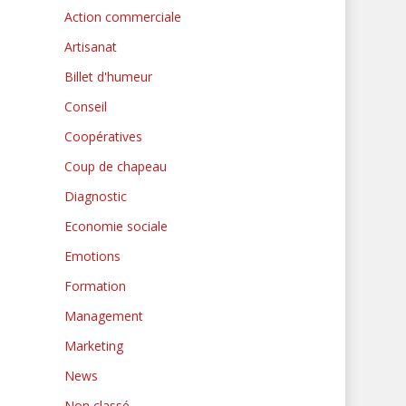
Action commerciale
Artisanat
Billet d'humeur
Conseil
Coopératives
Coup de chapeau
Diagnostic
Economie sociale
Emotions
Formation
Management
Marketing
News
Non classé