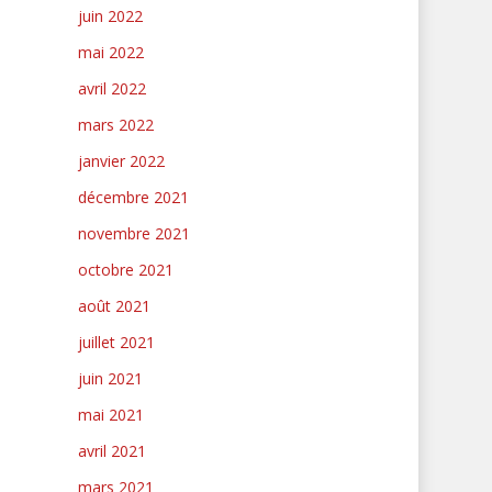
juin 2022
mai 2022
avril 2022
mars 2022
janvier 2022
décembre 2021
novembre 2021
octobre 2021
août 2021
juillet 2021
juin 2021
mai 2021
avril 2021
mars 2021