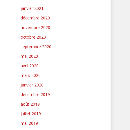
janvier 2021
décembre 2020
novembre 2020
octobre 2020
septembre 2020
mai 2020
avril 2020
mars 2020
janvier 2020
décembre 2019
août 2019
juillet 2019
mai 2019