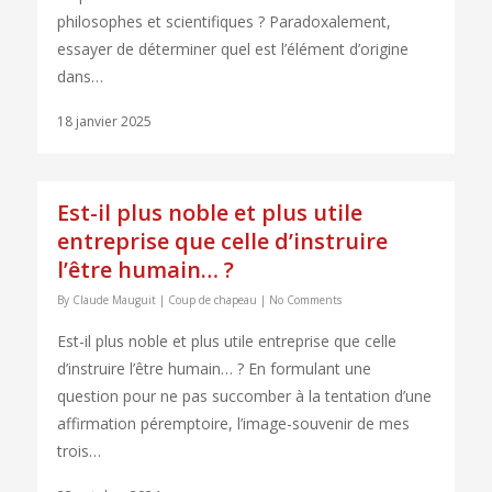
philosophes et scientifiques ? Paradoxalement,
essayer de déterminer quel est l’élément d’origine
dans…
18 janvier 2025
Est-il plus noble et plus utile
entreprise que celle d’instruire
l’être humain… ?
By
Claude Mauguit
|
Coup de chapeau
|
No Comments
Est-il plus noble et plus utile entreprise que celle
d’instruire l’être humain… ? En formulant une
question pour ne pas succomber à la tentation d’une
affirmation péremptoire, l’image-souvenir de mes
trois…