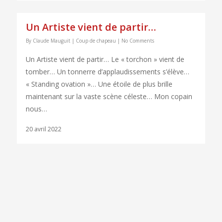
Un Artiste vient de partir…
By
Claude Mauguit
|
Coup de chapeau
|
No Comments
Un Artiste vient de partir… Le « torchon » vient de
tomber… Un tonnerre d’applaudissements s’élève…
« Standing ovation »… Une étoile de plus brille
maintenant sur la vaste scène céleste… Mon copain
nous…
20 avril 2022