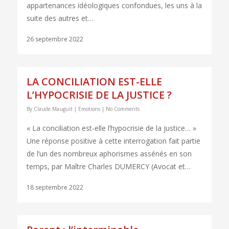
appartenances idéologiques confondues, les uns à la
suite des autres et…
26 septembre 2022
LA CONCILIATION EST-ELLE
L’HYPOCRISIE DE LA JUSTICE ?
By
Claude Mauguit
|
Emotions
|
No Comments
« La conciliation est-elle l’hypocrisie de la justice… »
Une réponse positive à cette interrogation fait partie
de l’un des nombreux aphorismes assénés en son
temps, par Maître Charles DUMERCY (Avocat et…
18 septembre 2022