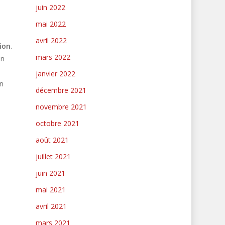
juin 2022
mai 2022
avril 2022
ion
.
mars 2022
on
janvier 2022
on
décembre 2021
novembre 2021
octobre 2021
août 2021
juillet 2021
juin 2021
mai 2021
avril 2021
mars 2021