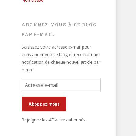
ABONNEZ-VOUS À CE BLOG
PAR E-MAIL.
Saisissez votre adresse e-mail pour
vous abonner à ce blog et recevoir une
notification de chaque nouvel article par
e-mail.
Adresse
e-
mail
Abonnez-vous
Rejoignez les 47 autres abonnés