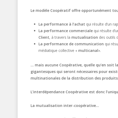
Le modèle Coopératif offre opportunément tou
La performance à l’achat
qui résulte d’un rap
La performance commerciale
qui résulte d’
Client
, à travers la
mutualisation
des outils 
La performance de communication
qui résu
médiatique collective «
multicanal
».
… mais aucune Coopérative, quelle qu’en soit la
gigantesques qui seront nécessaires pour exist
multinationales de la distribution des produit
L’interdépendance Coopérative est donc l’unique
La mutualisation
inter-coopérative…