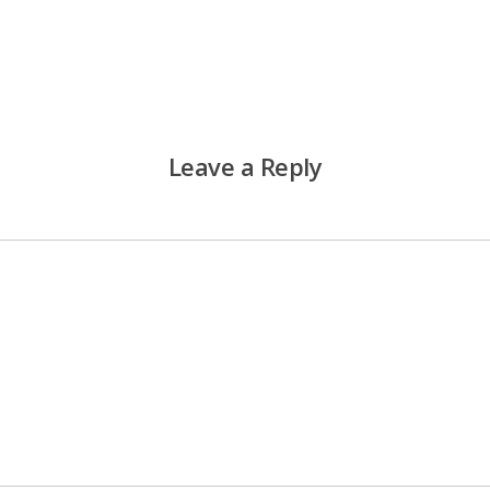
Leave a Reply