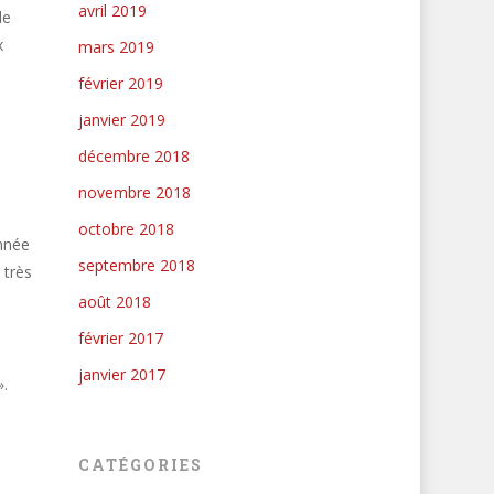
avril 2019
de
x
mars 2019
février 2019
janvier 2019
décembre 2018
novembre 2018
octobre 2018
onnée
septembre 2018
 très
août 2018
février 2017
janvier 2017
».
CATÉGORIES