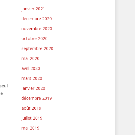
janvier 2021
décembre 2020
novembre 2020
octobre 2020
septembre 2020
mai 2020
avril 2020
mars 2020
seul
janvier 2020
ue
décembre 2019
août 2019
juillet 2019
mai 2019