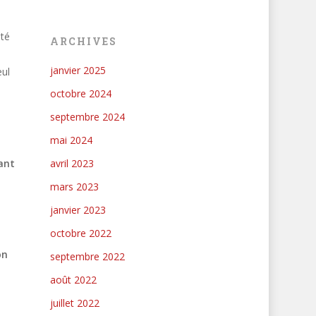
té
ARCHIVES
janvier 2025
eul
octobre 2024
septembre 2024
mai 2024
ant
avril 2023
mars 2023
janvier 2023
octobre 2022
on
septembre 2022
août 2022
juillet 2022