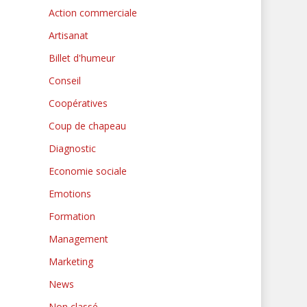
Action commerciale
Artisanat
Billet d'humeur
Conseil
Coopératives
Coup de chapeau
Diagnostic
Economie sociale
Emotions
Formation
Management
Marketing
News
Non classé