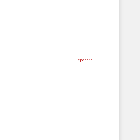
Répondre