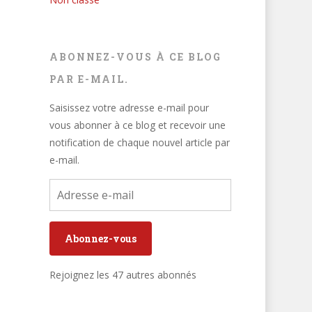
ABONNEZ-VOUS À CE BLOG
PAR E-MAIL.
Saisissez votre adresse e-mail pour
vous abonner à ce blog et recevoir une
notification de chaque nouvel article par
e-mail.
Adresse
e-
mail
Abonnez-vous
Rejoignez les 47 autres abonnés