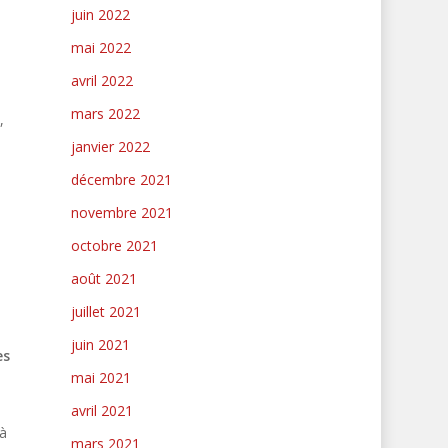
juin 2022
mai 2022
avril 2022
mars 2022
,
janvier 2022
décembre 2021
novembre 2021
octobre 2021
août 2021
juillet 2021
juin 2021
es
mai 2021
avril 2021
 à
mars 2021