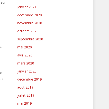
 sur
janvier 2021
décembre 2020
novembre 2020
octobre 2020
septembre 2020
,
mai 2020
la
avril 2020
mars 2020
janvier 2020
se…
rs,
décembre 2019
août 2019
juillet 2019
mai 2019