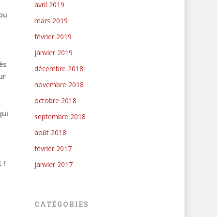
avril 2019
 ou
mars 2019
février 2019
janvier 2019
ès
décembre 2018
ur
novembre 2018
octobre 2018
qui
septembre 2018
août 2018
février 2017
 !
janvier 2017
CATÉGORIES