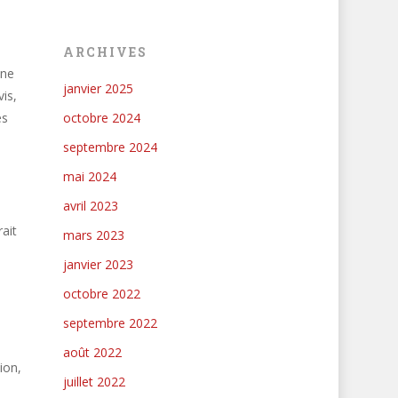
ARCHIVES
une
janvier 2025
vis,
es
octobre 2024
septembre 2024
mai 2024
avril 2023
ait
mars 2023
janvier 2023
octobre 2022
septembre 2022
août 2022
ion,
juillet 2022