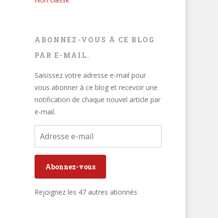
ABONNEZ-VOUS À CE BLOG
PAR E-MAIL.
Saisissez votre adresse e-mail pour
vous abonner à ce blog et recevoir une
notification de chaque nouvel article par
e-mail.
Adresse
e-
mail
Abonnez-vous
Rejoignez les 47 autres abonnés