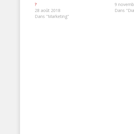
?
9 novemb
28 août 2018
Dans "Dia
Dans "Marketing"