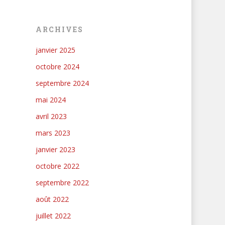
ARCHIVES
janvier 2025
octobre 2024
septembre 2024
mai 2024
avril 2023
mars 2023
janvier 2023
octobre 2022
septembre 2022
août 2022
juillet 2022