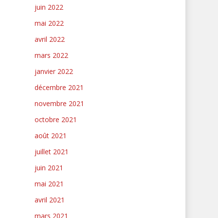
juin 2022
mai 2022
avril 2022
mars 2022
janvier 2022
décembre 2021
novembre 2021
octobre 2021
août 2021
juillet 2021
juin 2021
mai 2021
avril 2021
mars 2021