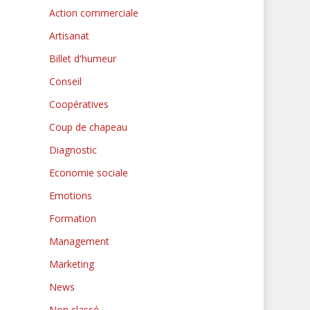
Action commerciale
Artisanat
Billet d'humeur
Conseil
Coopératives
Coup de chapeau
Diagnostic
Economie sociale
Emotions
Formation
Management
Marketing
News
Non classé