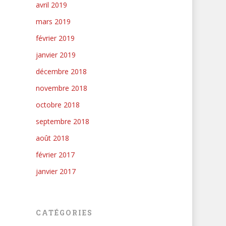
avril 2019
mars 2019
février 2019
janvier 2019
décembre 2018
novembre 2018
octobre 2018
septembre 2018
août 2018
février 2017
janvier 2017
CATÉGORIES