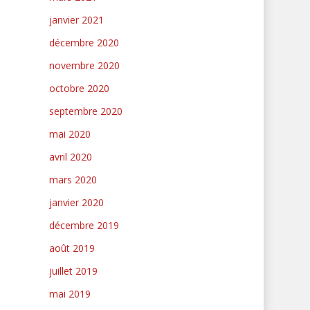
janvier 2021
décembre 2020
novembre 2020
octobre 2020
septembre 2020
mai 2020
avril 2020
mars 2020
janvier 2020
décembre 2019
août 2019
juillet 2019
mai 2019