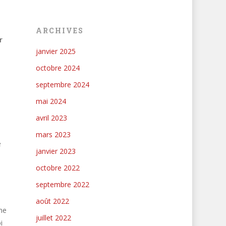
ARCHIVES
r
janvier 2025
octobre 2024
septembre 2024
mai 2024
avril 2023
mars 2023
e
janvier 2023
octobre 2022
septembre 2022
août 2022
ne
juillet 2022
i