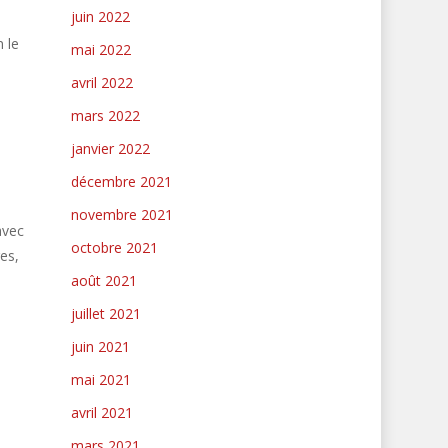
juin 2022
 le
mai 2022
avril 2022
mars 2022
janvier 2022
décembre 2021
novembre 2021
avec
octobre 2021
es,
août 2021
juillet 2021
juin 2021
mai 2021
avril 2021
mars 2021