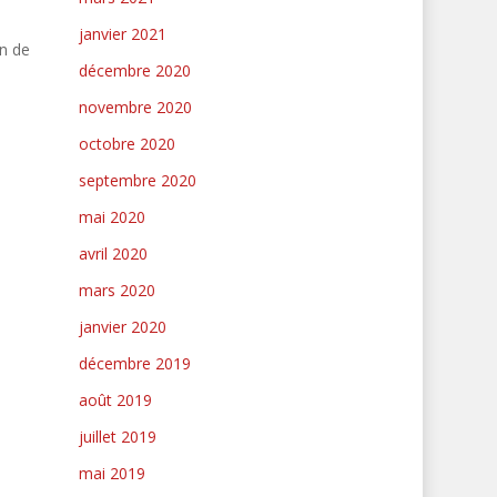
janvier 2021
in de
décembre 2020
novembre 2020
octobre 2020
septembre 2020
mai 2020
avril 2020
mars 2020
janvier 2020
décembre 2019
août 2019
juillet 2019
mai 2019