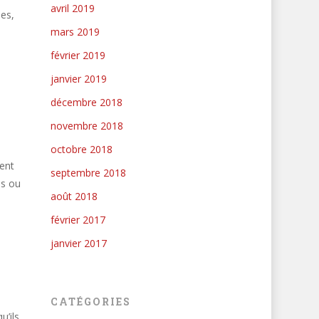
avril 2019
ées,
mars 2019
février 2019
janvier 2019
décembre 2018
novembre 2018
octobre 2018
ment
septembre 2018
es ou
août 2018
février 2017
janvier 2017
CATÉGORIES
u’ils