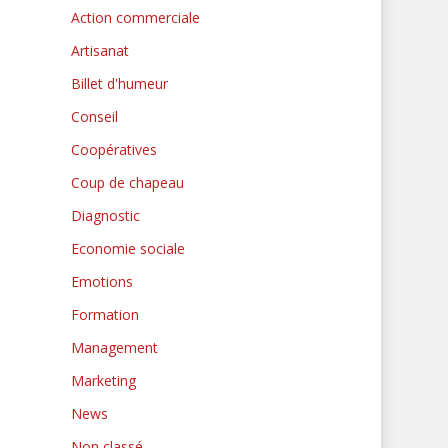
Action commerciale
Artisanat
Billet d'humeur
Conseil
Coopératives
Coup de chapeau
Diagnostic
Economie sociale
Emotions
Formation
Management
Marketing
News
Non classé