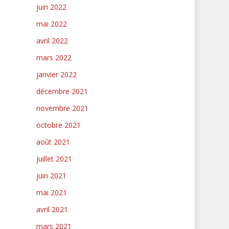
juin 2022
mai 2022
avril 2022
mars 2022
janvier 2022
décembre 2021
novembre 2021
octobre 2021
août 2021
juillet 2021
juin 2021
mai 2021
avril 2021
mars 2021