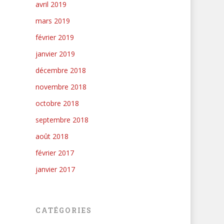
avril 2019
mars 2019
février 2019
janvier 2019
décembre 2018
novembre 2018
octobre 2018
septembre 2018
août 2018
février 2017
janvier 2017
CATÉGORIES