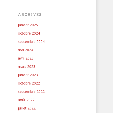
ARCHIVES
janvier 2025
octobre 2024
septembre 2024
mai 2024
avril 2023
mars 2023
janvier 2023
octobre 2022
septembre 2022
août 2022
juillet 2022