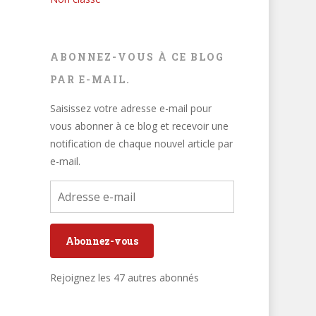
ABONNEZ-VOUS À CE BLOG
PAR E-MAIL.
Saisissez votre adresse e-mail pour
vous abonner à ce blog et recevoir une
notification de chaque nouvel article par
e-mail.
Adresse
e-
mail
Abonnez-vous
Rejoignez les 47 autres abonnés