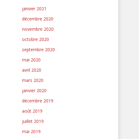
janvier 2021
décembre 2020
novembre 2020
octobre 2020
septembre 2020
mai 2020
avril 2020
mars 2020
janvier 2020
décembre 2019
août 2019
juillet 2019
mai 2019