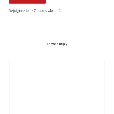
Rejoignez les 47 autres abonnés
Leave a Reply