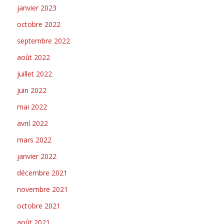
janvier 2023
octobre 2022
septembre 2022
août 2022
juillet 2022
juin 2022
mai 2022
avril 2022
mars 2022
janvier 2022
décembre 2021
novembre 2021
octobre 2021
août 2021