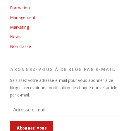
Formation
Management
Marketing
News
Non classé
ABONNEZ-VOUS À CE BLOG PAR E-MAIL.
Saisissez votre adresse e-mail pour vous abonner à ce
blog et recevoir une notification de chaque nouvel article
par e-mail.
Adresse
e-
mail
Abonnez-vous