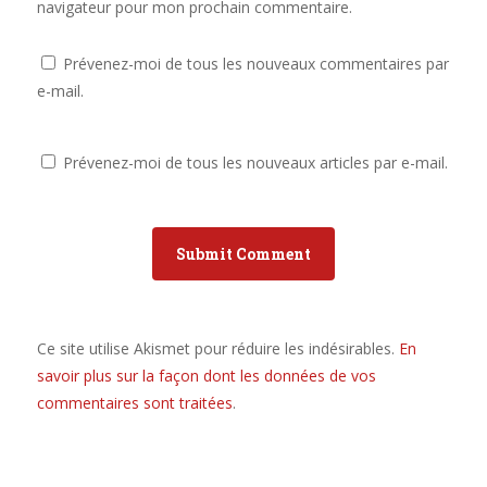
navigateur pour mon prochain commentaire.
Prévenez-moi de tous les nouveaux commentaires par
e-mail.
Prévenez-moi de tous les nouveaux articles par e-mail.
Ce site utilise Akismet pour réduire les indésirables.
En
savoir plus sur la façon dont les données de vos
commentaires sont traitées
.