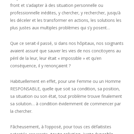
front et s’adapter à des situation personnelle ou
professionnelle inédites, y chercher, y rechercher, jusqu’à
les déceler et les transformer en actions, les solutions les
plus justes aux multiples problèmes qui s’y posent…
Que ce serait-il passé, si dans nos hôpitaux, nos soignants
avaient assuré que sauver les vies de nos concitoyens au
péril de la leur, leur était « impossible » et qu’en
conséquence, il y renonçaient ?
Habituellement en effet, pour une Femme ou un Homme
RESPONSABLE, quelle que soit sa condition, sa position,
sa situation ou son état, tout problème trouve finalement
sa solution… à condition évidemment de commencer par
la chercher.
Fâcheusement, à l’opposé, pour tous ces défaitistes