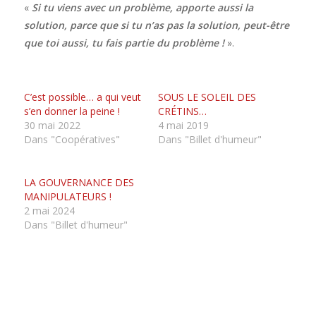
«
Si tu viens avec un problème, apporte aussi la
solution, parce que si tu n’as pas la solution, peut-être
que toi aussi, tu fais partie du problème !
».
C’est possible… a qui veut
SOUS LE SOLEIL DES
s’en donner la peine !
CRÉTINS…
30 mai 2022
4 mai 2019
Dans "Coopératives"
Dans "Billet d'humeur"
LA GOUVERNANCE DES
MANIPULATEURS !
2 mai 2024
Dans "Billet d'humeur"