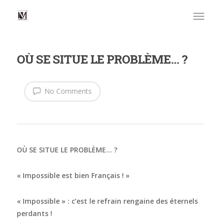
OÙ SE SITUE LE PROBLÈME… ?
No Comments
OÙ SE SITUE LE PROBLÈME… ?
« Impossible est bien Français ! »
« Impossible » : c’est le refrain rengaine des éternels
perdants !