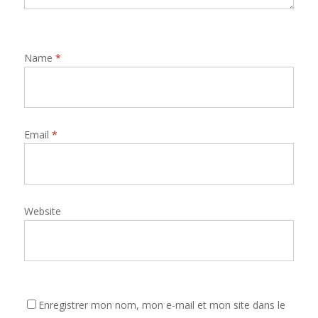
Name
*
Email
*
Website
Enregistrer mon nom, mon e-mail et mon site dans le