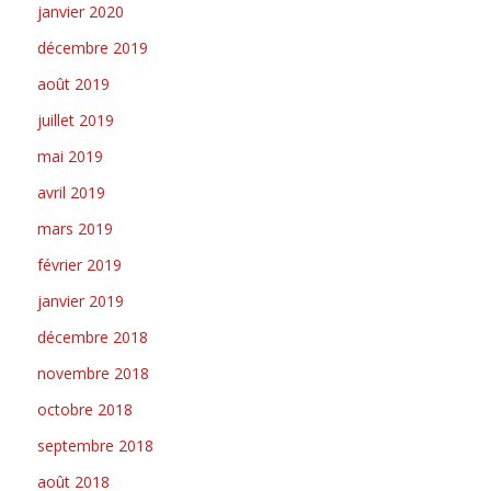
janvier 2020
décembre 2019
août 2019
juillet 2019
mai 2019
avril 2019
mars 2019
février 2019
janvier 2019
décembre 2018
novembre 2018
octobre 2018
septembre 2018
août 2018