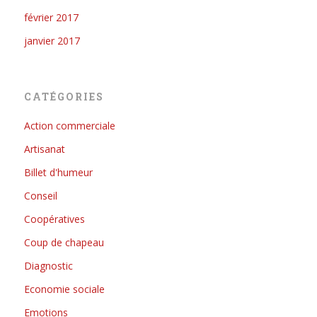
février 2017
janvier 2017
CATÉGORIES
Action commerciale
Artisanat
Billet d'humeur
Conseil
Coopératives
Coup de chapeau
Diagnostic
Economie sociale
Emotions