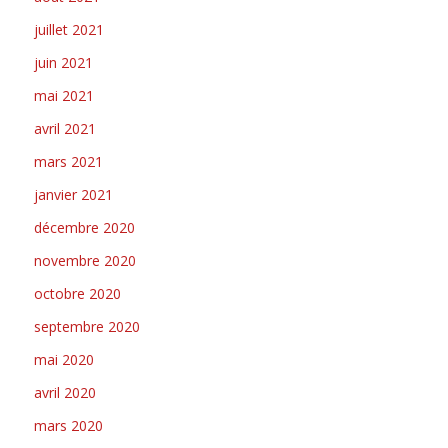
juillet 2021
juin 2021
mai 2021
avril 2021
mars 2021
janvier 2021
décembre 2020
novembre 2020
octobre 2020
septembre 2020
mai 2020
avril 2020
mars 2020