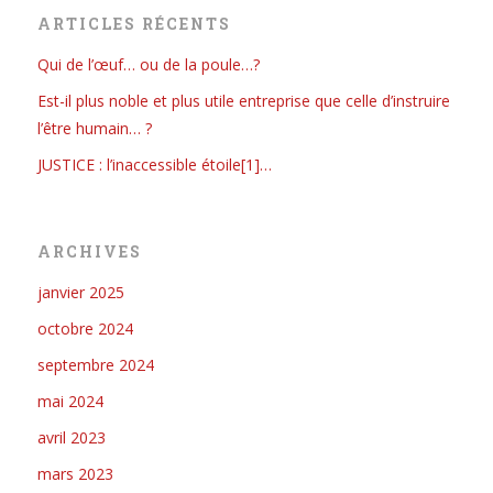
ARTICLES RÉCENTS
Qui de l’œuf… ou de la poule…?
Est-il plus noble et plus utile entreprise que celle d’instruire
l’être humain… ?
JUSTICE : l’inaccessible étoile[1]…
ARCHIVES
janvier 2025
octobre 2024
septembre 2024
mai 2024
avril 2023
mars 2023